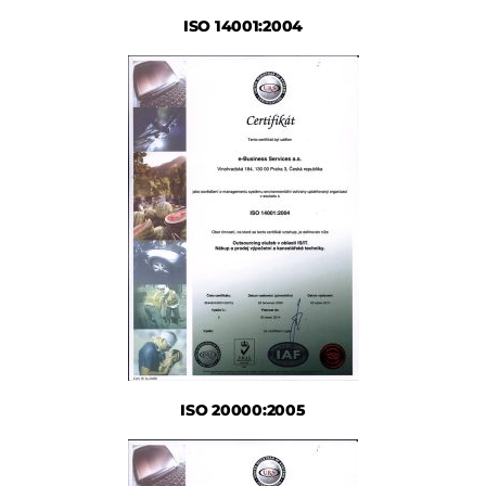
ISO 14001:2004
ISO 20000:2005