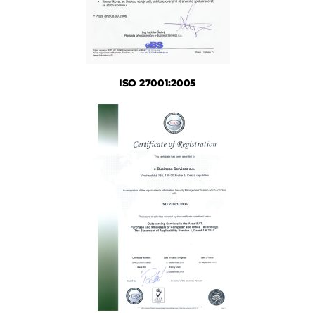
ISO 27001:2005